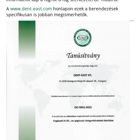
A
www.dent-east.com
honlapon ezek a berendezések
specifikusan is jobban megismerhetők.